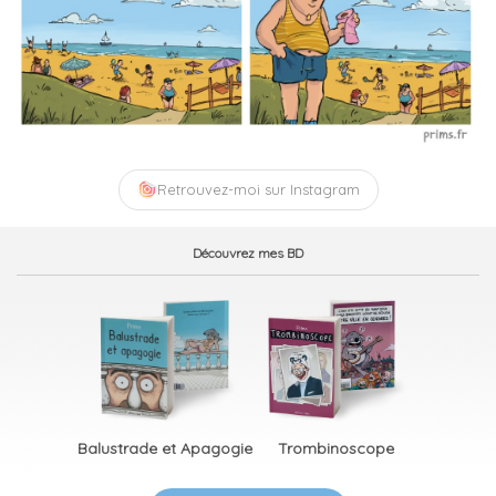
Retrouvez-moi sur Instagram
Découvrez mes BD
Balustrade et Apagogie
Trombinoscope