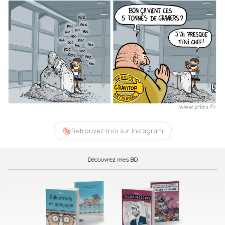
Retrouvez-moi sur Instagram
Découvrez mes BD