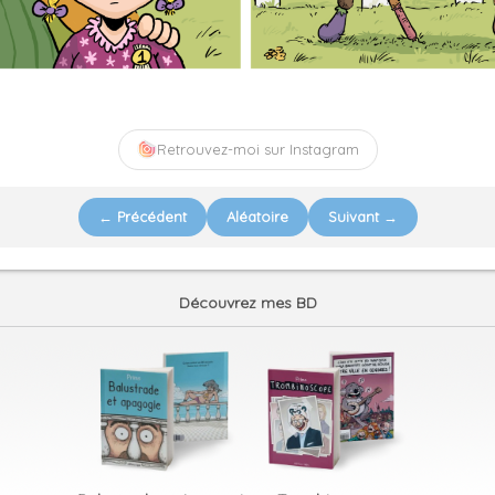
Retrouvez-moi sur Instagram
← Précédent
Aléatoire
Suivant →
Découvrez mes BD