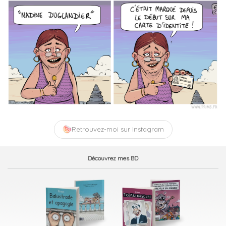
Retrouvez-moi sur Instagram
Découvrez mes BD