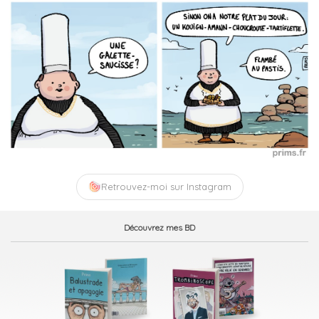
Retrouvez-moi sur Instagram
Découvrez mes BD