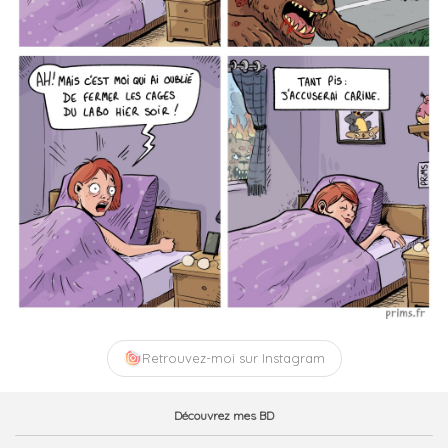
Retrouvez-moi sur Instagram
Découvrez mes BD