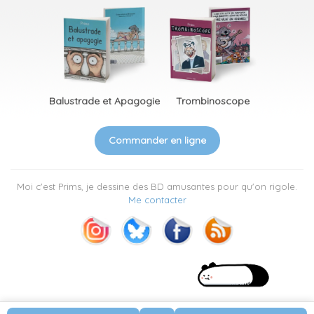
Balustrade et Apagogie
Trombinoscope
Commander en ligne
Moi c'est Prims, je dessine des BD amusantes pour qu'on rigole.
Me contacter