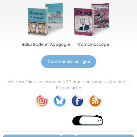
Balustrade et Apagogie
Trombinoscope
Commander en ligne
Moi c'est Prims, je dessine des BD amusantes pour qu'on rigole.
Me contacter