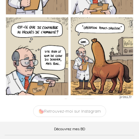
Retrouvez-moi sur Instagram
Découvrez mes BD