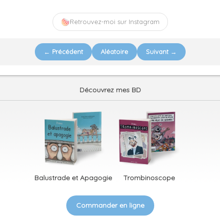
Retrouvez-moi sur Instagram
← Précédent
Aléatoire
Suivant →
Découvrez mes BD
Balustrade et Apagogie
Trombinoscope
Commander en ligne