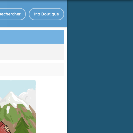
Rechercher
Ma Boutique