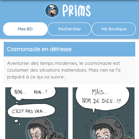
Mes BD
Rechercher
Ma Boutique
Cosmonaute en détresse
Aventurier des temps modernes, le cosmonaute est
coutumier des situations inattendues. Mais rien ne l'a
préparé à ce qui va suivre..