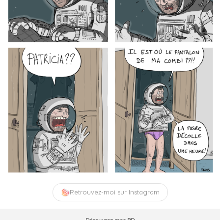
Retrouvez-moi sur Instagram