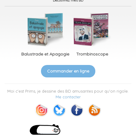
Découvrez mes BD
Balustrade et Apagogie
Trombinoscope
Commander en ligne
Moi c'est Prims, je dessine des BD amusantes pour qu'on rigole.
Me contacter