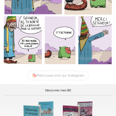
Retrouvez-moi sur Instagram
Découvrez mes BD