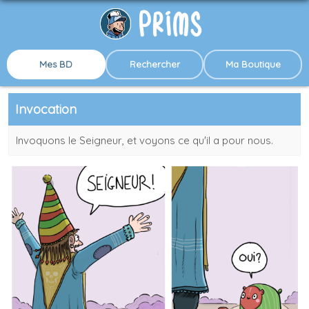
Mes BD
Rechercher
Ma Boutique
Invocation
Invoquons le Seigneur, et voyons ce qu'il a pour nous.