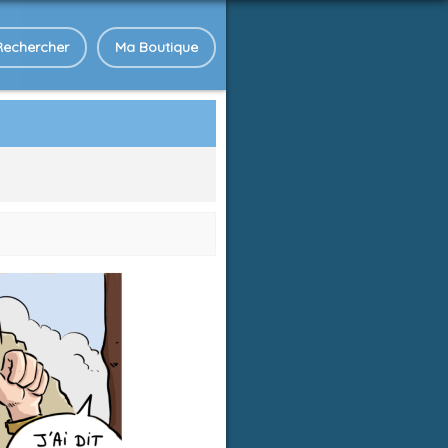
Rechercher
Ma Boutique