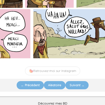
Retrouvez-moi sur Instagram
← Précédent
Aléatoire
Suivant →
Découvrez mes BD