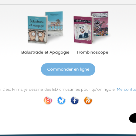
Balustrade et Apagogie
Trombinoscope
Commander en ligne
 c'est Prims, je dessine des BD amusantes pour qu'on rigole.
Me contac