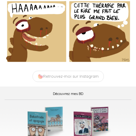
Retrouvez-moi sur Instagram
Découvrez mes BD