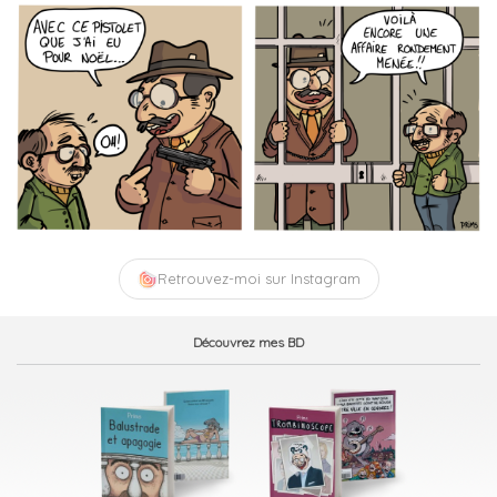
Retrouvez-moi sur Instagram
Découvrez mes BD