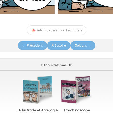
Retrouvez-moi sur Instagram
← Précédent
Aléatoire
Suivant →
Découvrez mes BD
Balustrade et Apagogie
Trombinoscope