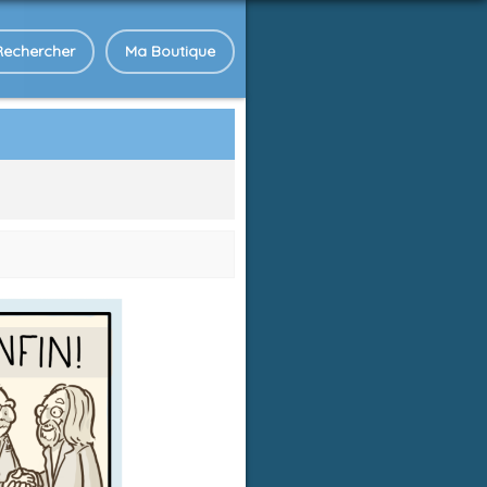
Rechercher
Ma Boutique