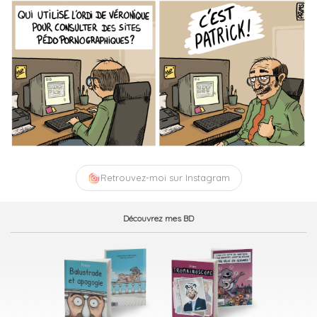
Retrouvez-moi sur Instagram
Découvrez mes BD