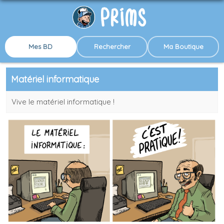
Mes BD
Rechercher
Ma Boutique
Matériel informatique
Vive le matériel informatique !